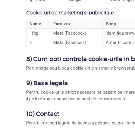
Cookie-uri de marketing si publicitate
Nume
Furnizor
Scop
_fbp
Meta (Facebook)
Identifica brow
fr
Meta (Facebook)
Autentificare s
8) Cum poti controla cookie-urile in 
Poti sterge sau bloca cookie-uri din setarile browserul
9) Baza legala
Pentru cookie-urile strict necesare ne bazam pe intere
il poti retrage oricand din panoul de consimtamant.
10) Contact
Pentru intrebari legate de aceasta politica, ne poti scri