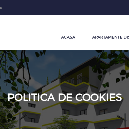
ro
ACASA
APARTAMENTE DI
POLITICA DE COOKIES