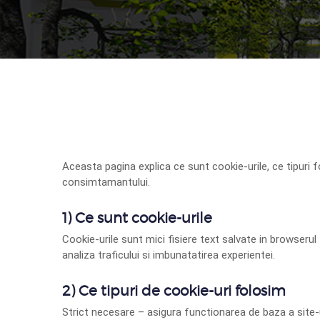
Aceasta pagina explica ce sunt cookie-urile, ce tipuri
consimtamantului.
1) Ce sunt cookie-urile
Cookie-urile sunt mici fisiere text salvate in browserul
analiza traficului si imbunatatirea experientei.
2) Ce tipuri de cookie-uri folosim
Strict necesare
– asigura functionarea de baza a site-u