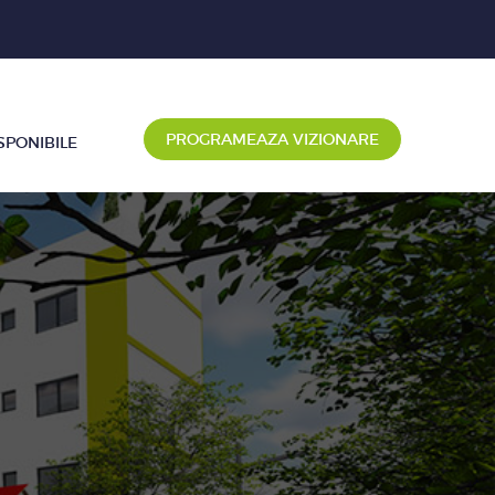
PROGRAMEAZA VIZIONARE
SPONIBILE